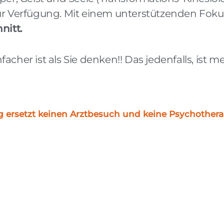
r Verfügung. Mit einem unterstützenden Fokus
nitt.
nfacher ist als Sie denken!! Das jedenfalls, ist 
g ersetzt keinen Arztbesuch und keine Psychothera