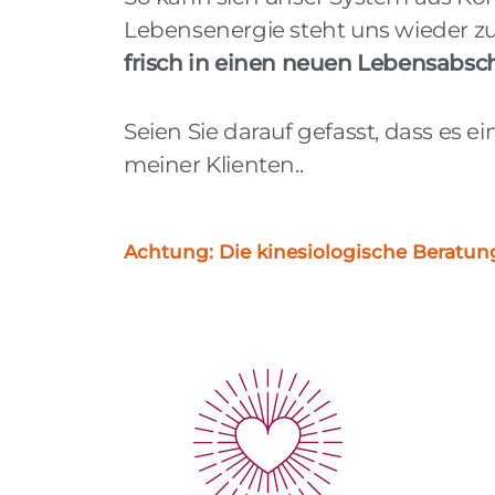
Lebensenergie steht uns wieder zu
frisch in einen neuen Lebensabsch
Seien Sie darauf gefasst, dass es ei
meiner Klienten..
Achtung: Die kinesiologische Beratun