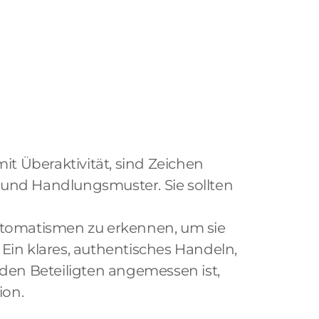
mit Überaktivität, sind Zeichen
und Handlungsmuster. Sie sollten
utomatismen zu erkennen, um sie
Ein klares, authentisches Handeln,
 den Beteiligten angemessen ist,
ion.